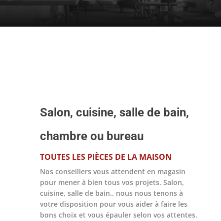
Salon, cuisine, salle de bain,
chambre ou bureau
TOUTES LES PIÈCES DE LA MAISON
Nos conseillers vous attendent en magasin
pour mener à bien tous vos projets. Salon,
cuisine, salle de bain.. nous nous tenons à
votre disposition pour vous aider à faire les
bons choix et vous épauler selon vos attentes.