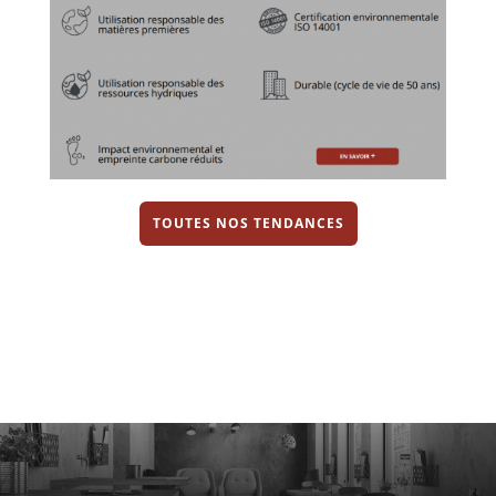
TOUTES NOS TENDANCES