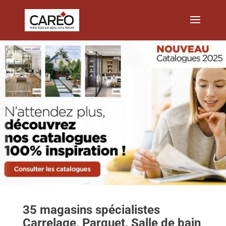
35 magasins spécialistes
Carrelage, Parquet, Salle de bain