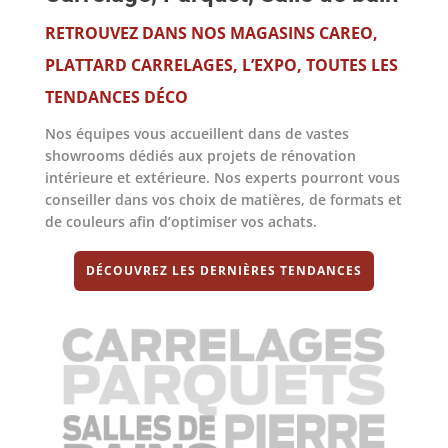
RETROUVEZ DANS NOS MAGASINS CAREO,
PLATTARD CARRELAGES, L’EXPO, TOUTES LES
TENDANCES DÉCO
Nos équipes vous accueillent dans de vastes
showrooms dédiés aux projets de rénovation
intérieure et extérieure. Nos experts pourront vous
conseiller dans vos choix de matières, de formats et
de couleurs afin d’optimiser vos achats.
DÉCOUVREZ LES DERNIÈRES TENDANCES